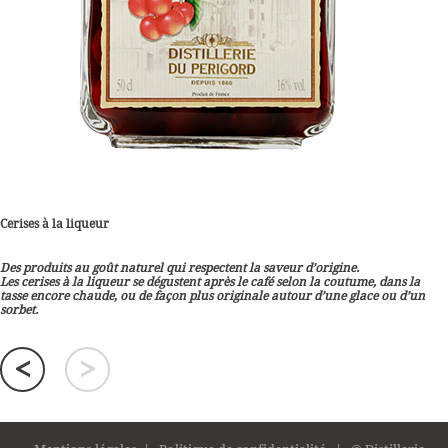
Cerises à la liqueur
Des produits au goût naturel qui respectent la saveur d’origine.
Les cerises à la liqueur se dégustent après le café selon la coutume, dans la
tasse encore chaude, ou de façon plus originale autour d’une glace ou d’un
sorbet.
<
>