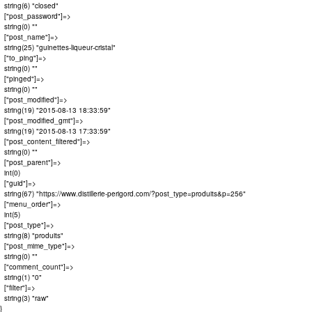
  string(6) "closed"

  ["post_password"]=>

  string(0) ""

  ["post_name"]=>

  string(25) "guinettes-liqueur-cristal"

  ["to_ping"]=>

  string(0) ""

  ["pinged"]=>

  string(0) ""

  ["post_modified"]=>

  string(19) "2015-08-13 18:33:59"

  ["post_modified_gmt"]=>

  string(19) "2015-08-13 17:33:59"

  ["post_content_filtered"]=>

  string(0) ""

  ["post_parent"]=>

  int(0)

  ["guid"]=>

  string(67) "https://www.distillerie-perigord.com/?post_type=produits&p=256"

  ["menu_order"]=>

  int(5)

  ["post_type"]=>

  string(8) "produits"

  ["post_mime_type"]=>

  string(0) ""

  ["comment_count"]=>

  string(1) "0"

  ["filter"]=>

  string(3) "raw"
