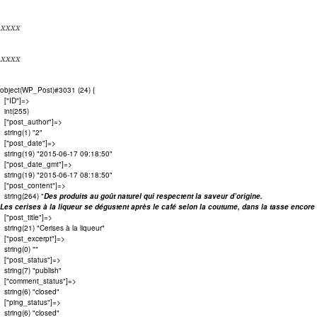
xxxx
xxxx
object(WP_Post)#3031 (24) {

  ["ID"]=>

  int(255)

  ["post_author"]=>

  string(1) "2"

  ["post_date"]=>

  string(19) "2015-06-17 09:18:50"

  ["post_date_gmt"]=>

  string(19) "2015-06-17 08:18:50"

  ["post_content"]=>

  string(264) "
Des produits au goût naturel qui respectent la saveur d’origine.

Les cerises à la liqueur se dégustent après le café selon la coutume, dans la tasse encore 
  ["post_title"]=>

  string(21) "Cerises à la liqueur"

  ["post_excerpt"]=>

  string(0) ""

  ["post_status"]=>

  string(7) "publish"

  ["comment_status"]=>

  string(6) "closed"

  ["ping_status"]=>

  string(6) "closed"
