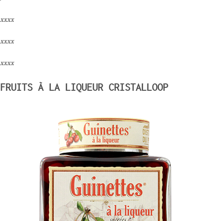
xxxx
xxxx
xxxx
FRUITS À LA LIQUEUR CRISTALLOOP