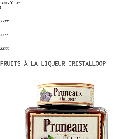
  string(3) "raw"

xxxx
xxxx
xxxx
FRUITS À LA LIQUEUR CRISTALLOOP