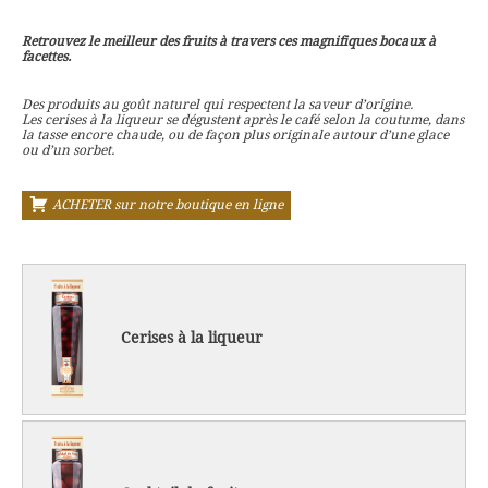
Retrouvez le meilleur des fruits à travers ces magnifiques bocaux à
facettes.
Des produits au goût naturel qui respectent la saveur d’origine.
Les cerises à la liqueur se dégustent après le café selon la coutume, dans
la tasse encore chaude, ou de façon plus originale autour d’une glace
ou d’un sorbet.
ACHETER sur notre boutique en ligne
Cerises à la liqueur