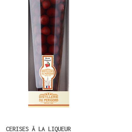
CERISES À LA LIQUEUR