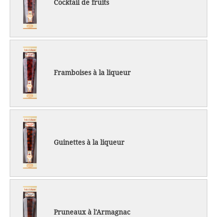
Cocktail de fruits
Framboises à la liqueur
Guinettes à la liqueur
Pruneaux à l'Armagnac