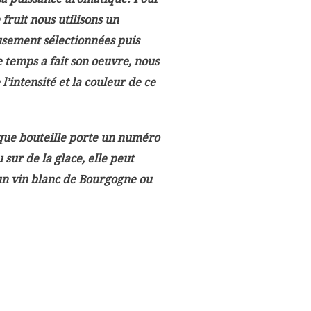
fruit nous utilisons un
usement sélectionnées puis
 temps a fait son oeuvre, nous
 l’intensité et la couleur de ce
aque bouteille porte un numéro
 sur de la glace, elle peut
 un vin blanc de Bourgogne ou