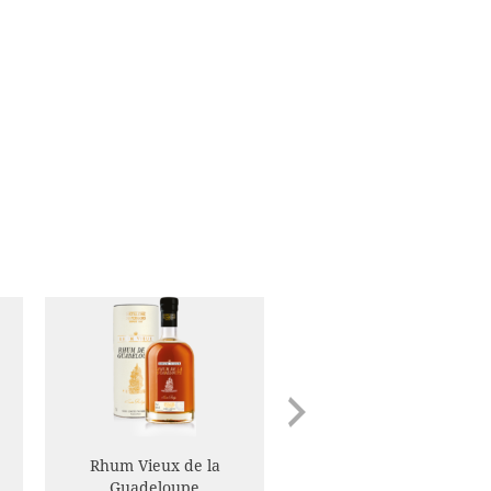
Rhum Vieux de la
Guadeloupe